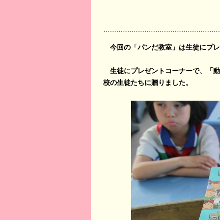
今回の「パンだ教室」は生徒にプレ
生徒にプレゼントコーナーで
、「動
校の生徒たちに贈りました。