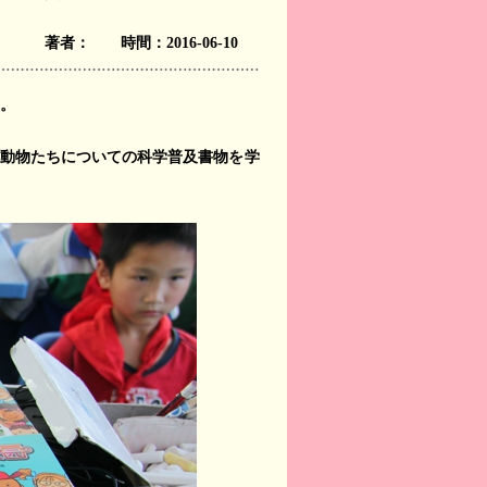
著者： 時間：2016-06-10
。
や動物たちについての科学普及書物を学