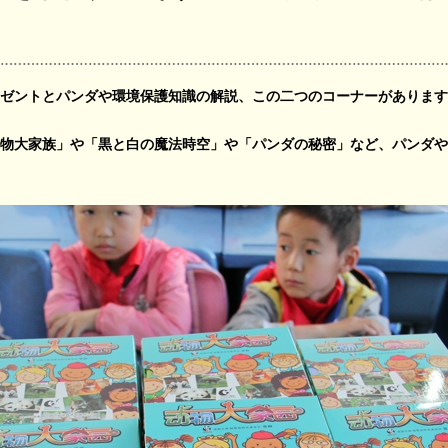
ゼントとパンダや環境保護知識の解説、この二つのコーナーがあります
物大家族」や「黒と白の魔法時空」や「パンダの秘密」など、パンダ