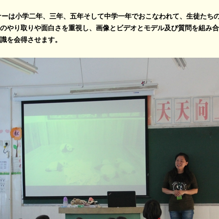
ナーは小学二年、三年、五年そして中学一年でおこなわれて、生徒たち
のやり取りや面白さを重視し、画像とビデオとモデル及び質問を組み合
識を会得させます。