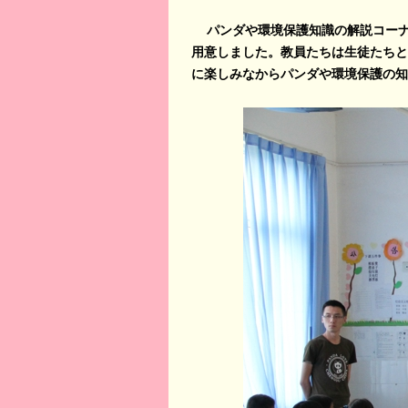
パンダや環境保護知識の解説コー
用意しました。教員たちは生徒たちと
に楽しみなからパンダや環境保護の知