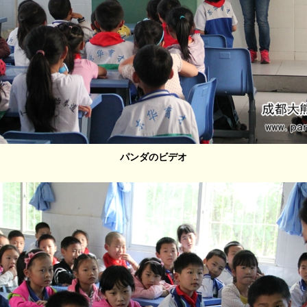
パンダのビデオ