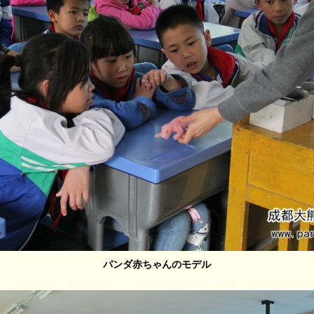
パンダ赤ちゃんのモデル