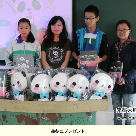
生徒にプレゼント