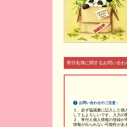
寄付名簿に関するお問い合わ
お問い合わせのご注意：
１、必ず協議書に記入した個
してもよろしいです。入力の
２、寄付人個人情報の登録が
情報が出られない可能性があ