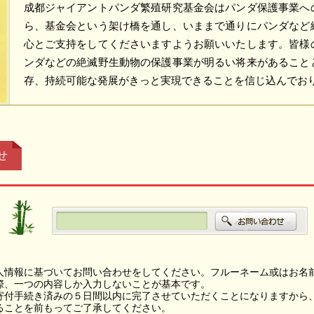
成都ジャイアントパンダ繁殖研究基金会はパンダ保護事業へ
ら、基金会という架け橋を通し、いままで通りにパンダなど
心とご支持をしてくださいますようお願いいたします。皆様
ンダなどの絶滅野生動物の保護事業が明るい将来があること
存、持続可能な発展がきっと実現できることを信じ込んでお
せ
人情報に基づいてお問い合わせをしてください。フルーネーム或はお名
際、一つの内容しか入力しないことが基本です。
寄付手続き済みの５日間以内に完了させていただくことになりますから
ることを前もってご了承してください。