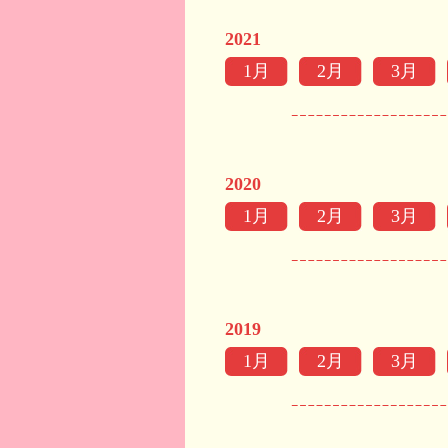
2021
1月
2月
3月
2020
1月
2月
3月
2019
1月
2月
3月