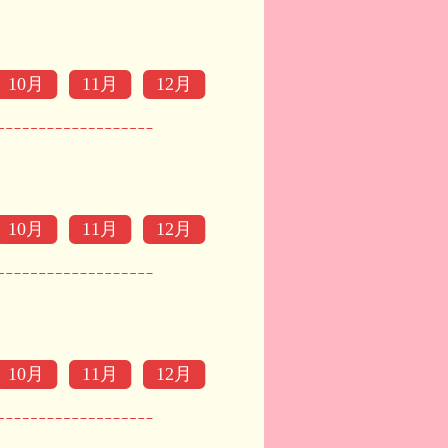
10月
11月
12月
10月
11月
12月
10月
11月
12月