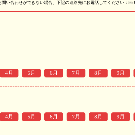
い合わせができない場合、下記の連絡先にお電話してください：86-028-8
4月
5月
6月
7月
8月
9月
4月
5月
6月
7月
8月
9月