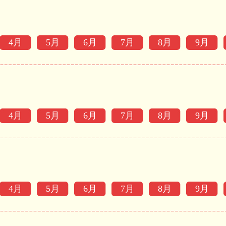
4月
5月
6月
7月
8月
9月
4月
5月
6月
7月
8月
9月
4月
5月
6月
7月
8月
9月