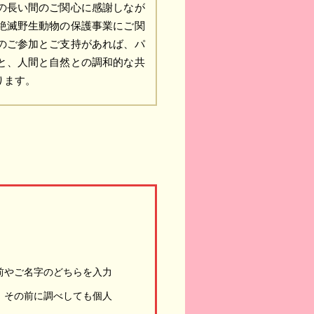
の長い間のご関心に感謝しなが
絶滅野生動物の保護事業にご関
のご参加とご支持があれば、パ
と、人間と自然との調和的な共
ります。
前やご名字のどちらを入力
、その前に調べしても個人